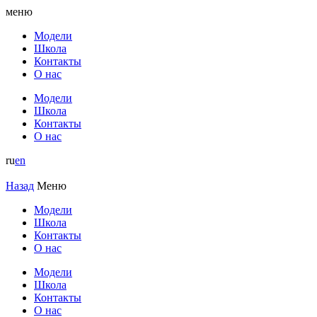
меню
Модели
Школа
Контакты
О нас
Модели
Школа
Контакты
О нас
ru
en
Назад
Меню
Модели
Школа
Контакты
О нас
Модели
Школа
Контакты
О нас