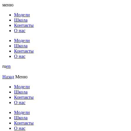
меню
Модели
Школа
Контакты
О нас
Модели
Школа
Контакты
О нас
ru
en
Назад
Меню
Модели
Школа
Контакты
О нас
Модели
Школа
Контакты
О нас