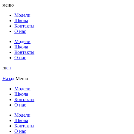
меню
Модели
Школа
Контакты
О нас
Модели
Школа
Контакты
О нас
ru
en
Назад
Меню
Модели
Школа
Контакты
О нас
Модели
Школа
Контакты
О нас