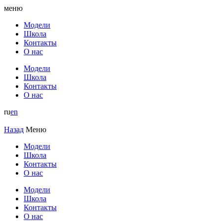
меню
Модели
Школа
Контакты
О нас
Модели
Школа
Контакты
О нас
ru
en
Назад
Меню
Модели
Школа
Контакты
О нас
Модели
Школа
Контакты
О нас