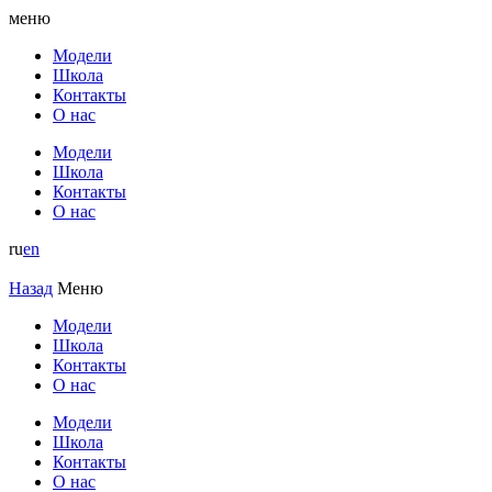
меню
Модели
Школа
Контакты
О нас
Модели
Школа
Контакты
О нас
ru
en
Назад
Меню
Модели
Школа
Контакты
О нас
Модели
Школа
Контакты
О нас