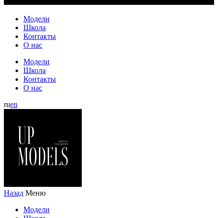
Модели
Школа
Контакты
О нас
Модели
Школа
Контакты
О нас
ru
en
Назад
Меню
Модели