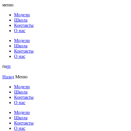
меню
Модели
Школа
Контакты
О нас
Модели
Школа
Контакты
О нас
ru
en
Назад
Меню
Модели
Школа
Контакты
О нас
Модели
Школа
Контакты
О нас