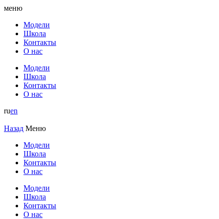
меню
Модели
Школа
Контакты
О нас
Модели
Школа
Контакты
О нас
ru
en
Назад
Меню
Модели
Школа
Контакты
О нас
Модели
Школа
Контакты
О нас