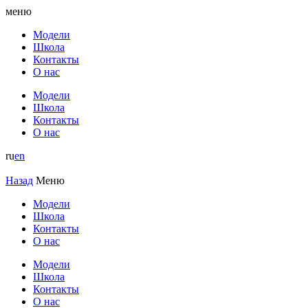
меню
Модели
Школа
Контакты
О нас
Модели
Школа
Контакты
О нас
ru
en
Назад
Меню
Модели
Школа
Контакты
О нас
Модели
Школа
Контакты
О нас