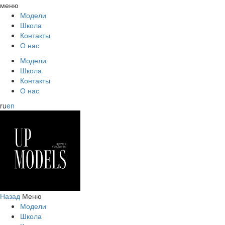
меню
Модели
Школа
Контакты
О нас
Модели
Школа
Контакты
О нас
ru
en
Назад
Меню
Модели
Школа