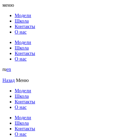
меню
Модели
Школа
Контакты
О нас
Модели
Школа
Контакты
О нас
ru
en
Назад
Меню
Модели
Школа
Контакты
О нас
Модели
Школа
Контакты
О нас