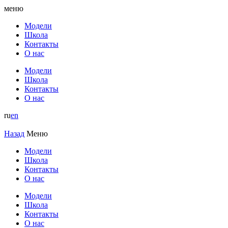
меню
Модели
Школа
Контакты
О нас
Модели
Школа
Контакты
О нас
ru
en
Назад
Меню
Модели
Школа
Контакты
О нас
Модели
Школа
Контакты
О нас