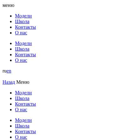
меню
Модели
Школа
Контакты
О нас
Модели
Школа
Контакты
О нас
ru
en
Назад
Меню
Модели
Школа
Контакты
О нас
Модели
Школа
Контакты
О нас