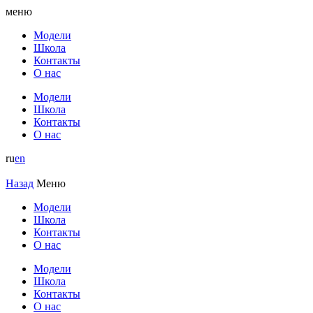
меню
Модели
Школа
Контакты
О нас
Модели
Школа
Контакты
О нас
ru
en
Назад
Меню
Модели
Школа
Контакты
О нас
Модели
Школа
Контакты
О нас