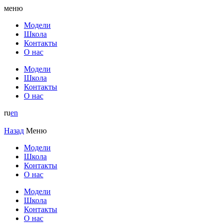
меню
Модели
Школа
Контакты
О нас
Модели
Школа
Контакты
О нас
ru
en
Назад
Меню
Модели
Школа
Контакты
О нас
Модели
Школа
Контакты
О нас