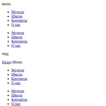
меню
Модели
Школа
Контакты
О нас
Модели
Школа
Контакты
О нас
ru
en
Назад
Меню
Модели
Школа
Контакты
О нас
Модели
Школа
Контакты
О нас