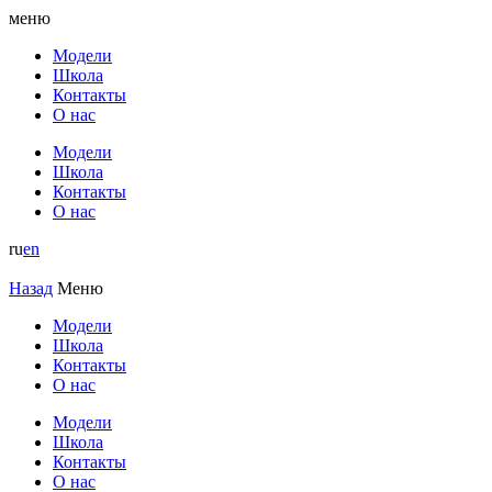
меню
Модели
Школа
Контакты
О нас
Модели
Школа
Контакты
О нас
ru
en
Назад
Меню
Модели
Школа
Контакты
О нас
Модели
Школа
Контакты
О нас