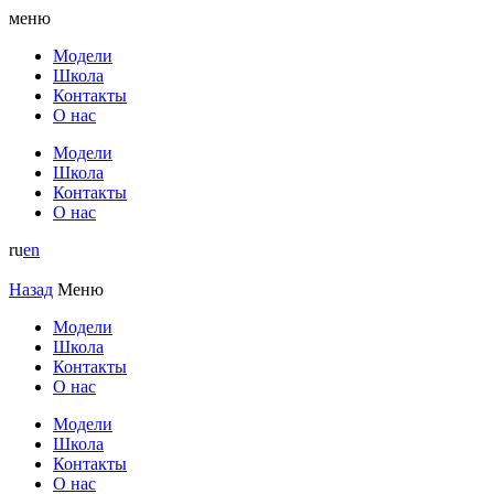
меню
Модели
Школа
Контакты
О нас
Модели
Школа
Контакты
О нас
ru
en
Назад
Меню
Модели
Школа
Контакты
О нас
Модели
Школа
Контакты
О нас