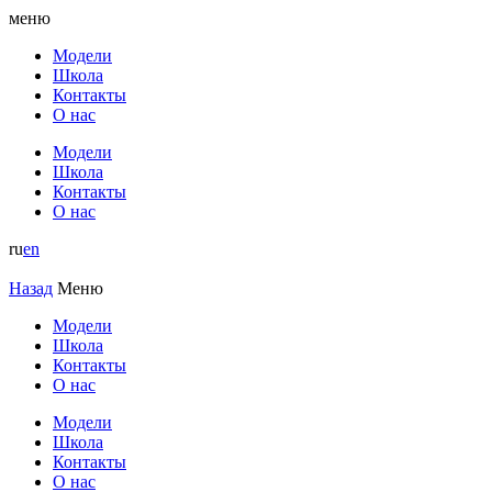
меню
Модели
Школа
Контакты
О нас
Модели
Школа
Контакты
О нас
ru
en
Назад
Меню
Модели
Школа
Контакты
О нас
Модели
Школа
Контакты
О нас