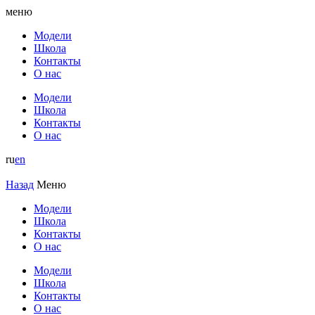
меню
Модели
Школа
Контакты
О нас
Модели
Школа
Контакты
О нас
ru
en
Назад
Меню
Модели
Школа
Контакты
О нас
Модели
Школа
Контакты
О нас