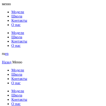
меню
Модели
Школа
Контакты
О нас
Модели
Школа
Контакты
О нас
ru
en
Назад
Меню
Модели
Школа
Контакты
О нас
Модели
Школа
Контакты
О нас