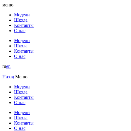
меню
Модели
Школа
Контакты
О нас
Модели
Школа
Контакты
О нас
ru
en
Назад
Меню
Модели
Школа
Контакты
О нас
Модели
Школа
Контакты
О нас