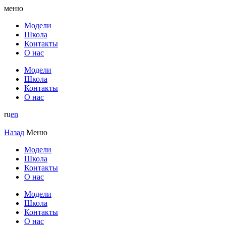
меню
Модели
Школа
Контакты
О нас
Модели
Школа
Контакты
О нас
ru
en
Назад
Меню
Модели
Школа
Контакты
О нас
Модели
Школа
Контакты
О нас