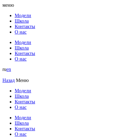
меню
Модели
Школа
Контакты
О нас
Модели
Школа
Контакты
О нас
ru
en
Назад
Меню
Модели
Школа
Контакты
О нас
Модели
Школа
Контакты
О нас