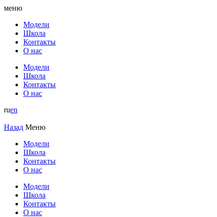
меню
Модели
Школа
Контакты
О нас
Модели
Школа
Контакты
О нас
ru
en
Назад
Меню
Модели
Школа
Контакты
О нас
Модели
Школа
Контакты
О нас