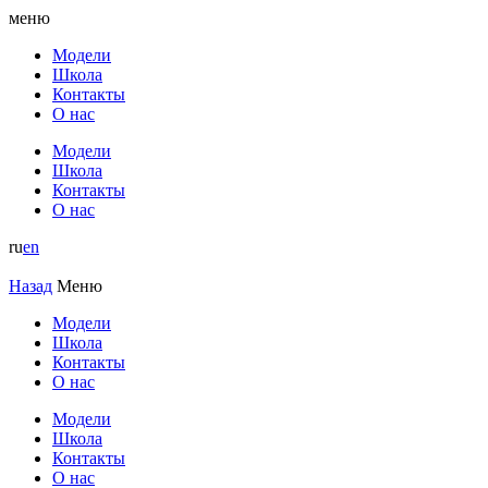
меню
Модели
Школа
Контакты
О нас
Модели
Школа
Контакты
О нас
ru
en
Назад
Меню
Модели
Школа
Контакты
О нас
Модели
Школа
Контакты
О нас