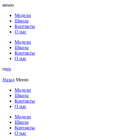
меню
Модели
Школа
Контакты
О нас
Модели
Школа
Контакты
О нас
ru
en
Назад
Меню
Модели
Школа
Контакты
О нас
Модели
Школа
Контакты
О нас