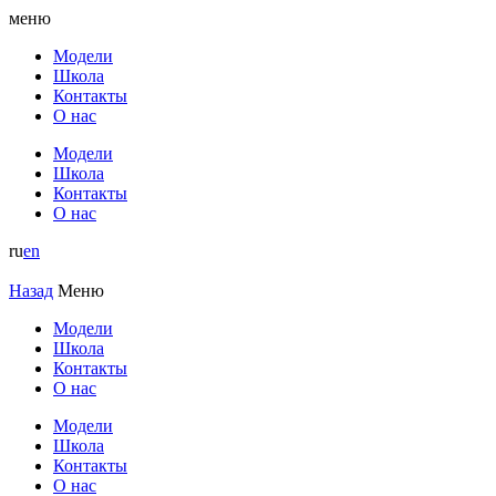
меню
Модели
Школа
Контакты
О нас
Модели
Школа
Контакты
О нас
ru
en
Назад
Меню
Модели
Школа
Контакты
О нас
Модели
Школа
Контакты
О нас