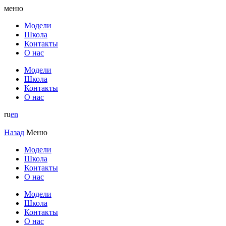
меню
Модели
Школа
Контакты
О нас
Модели
Школа
Контакты
О нас
ru
en
Назад
Меню
Модели
Школа
Контакты
О нас
Модели
Школа
Контакты
О нас