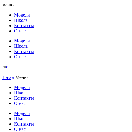
меню
Модели
Школа
Контакты
О нас
Модели
Школа
Контакты
О нас
ru
en
Назад
Меню
Модели
Школа
Контакты
О нас
Модели
Школа
Контакты
О нас