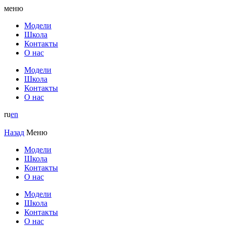
меню
Модели
Школа
Контакты
О нас
Модели
Школа
Контакты
О нас
ru
en
Назад
Меню
Модели
Школа
Контакты
О нас
Модели
Школа
Контакты
О нас