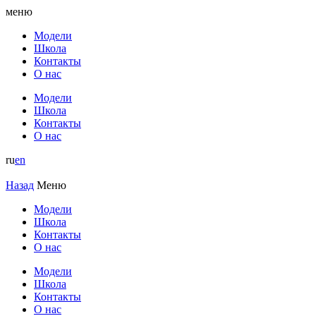
меню
Модели
Школа
Контакты
О нас
Модели
Школа
Контакты
О нас
ru
en
Назад
Меню
Модели
Школа
Контакты
О нас
Модели
Школа
Контакты
О нас