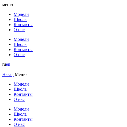
меню
Модели
Школа
Контакты
О нас
Модели
Школа
Контакты
О нас
ru
en
Назад
Меню
Модели
Школа
Контакты
О нас
Модели
Школа
Контакты
О нас