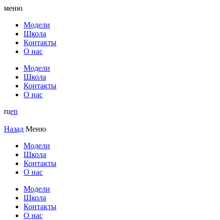
меню
Модели
Школа
Контакты
О нас
Модели
Школа
Контакты
О нас
ru
en
Назад
Меню
Модели
Школа
Контакты
О нас
Модели
Школа
Контакты
О нас