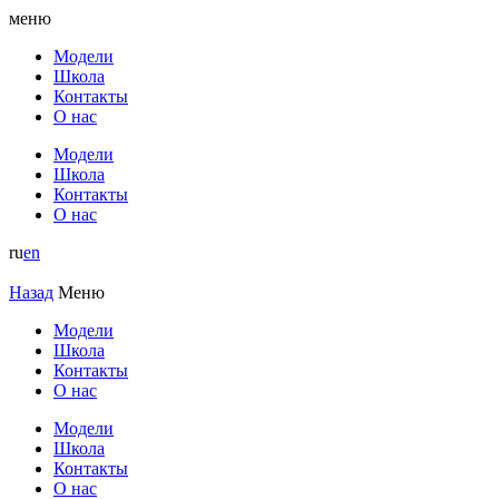
меню
Модели
Школа
Контакты
О нас
Модели
Школа
Контакты
О нас
ru
en
Назад
Меню
Модели
Школа
Контакты
О нас
Модели
Школа
Контакты
О нас