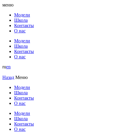
меню
Модели
Школа
Контакты
О нас
Модели
Школа
Контакты
О нас
ru
en
Назад
Меню
Модели
Школа
Контакты
О нас
Модели
Школа
Контакты
О нас