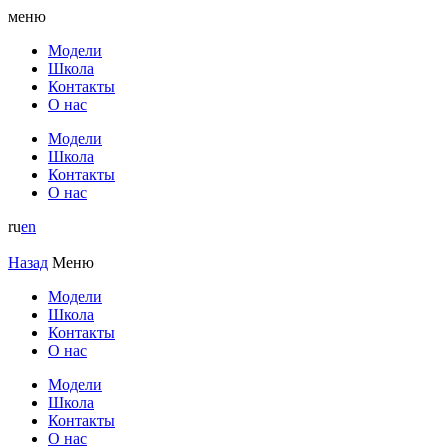
меню
Модели
Школа
Контакты
О нас
Модели
Школа
Контакты
О нас
ru
en
Назад
Меню
Модели
Школа
Контакты
О нас
Модели
Школа
Контакты
О нас