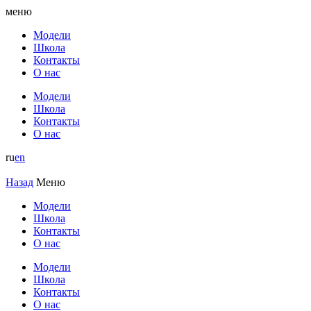
меню
Модели
Школа
Контакты
О нас
Модели
Школа
Контакты
О нас
ru
en
Назад
Меню
Модели
Школа
Контакты
О нас
Модели
Школа
Контакты
О нас