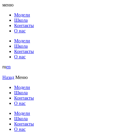
меню
Модели
Школа
Контакты
О нас
Модели
Школа
Контакты
О нас
ru
en
Назад
Меню
Модели
Школа
Контакты
О нас
Модели
Школа
Контакты
О нас