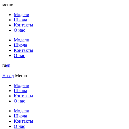
меню
Модели
Школа
Контакты
О нас
Модели
Школа
Контакты
О нас
ru
en
Назад
Меню
Модели
Школа
Контакты
О нас
Модели
Школа
Контакты
О нас