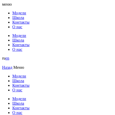
меню
Модели
Школа
Контакты
О нас
Модели
Школа
Контакты
О нас
ru
en
Назад
Меню
Модели
Школа
Контакты
О нас
Модели
Школа
Контакты
О нас