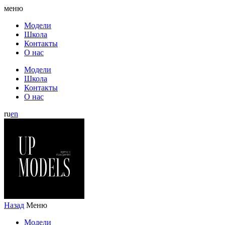
меню
Модели
Школа
Контакты
О нас
Модели
Школа
Контакты
О нас
ru
en
Назад
Меню
Модели