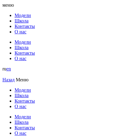
меню
Модели
Школа
Контакты
О нас
Модели
Школа
Контакты
О нас
ru
en
Назад
Меню
Модели
Школа
Контакты
О нас
Модели
Школа
Контакты
О нас