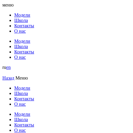
меню
Модели
Школа
Контакты
О нас
Модели
Школа
Контакты
О нас
ru
en
Назад
Меню
Модели
Школа
Контакты
О нас
Модели
Школа
Контакты
О нас