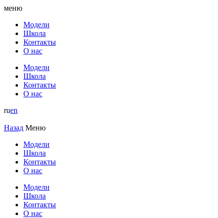
меню
Модели
Школа
Контакты
О нас
Модели
Школа
Контакты
О нас
ru
en
Назад
Меню
Модели
Школа
Контакты
О нас
Модели
Школа
Контакты
О нас