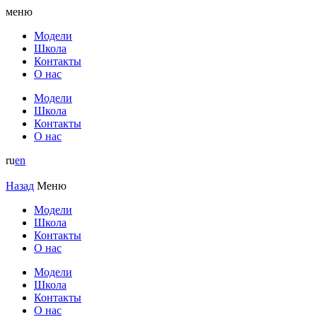
меню
Модели
Школа
Контакты
О нас
Модели
Школа
Контакты
О нас
ru
en
Назад
Меню
Модели
Школа
Контакты
О нас
Модели
Школа
Контакты
О нас