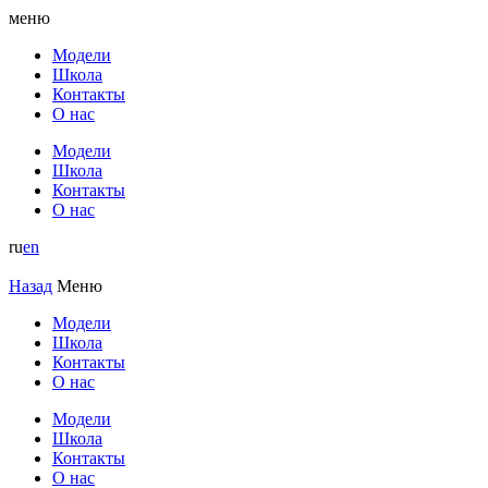
меню
Модели
Школа
Контакты
О нас
Модели
Школа
Контакты
О нас
ru
en
Назад
Меню
Модели
Школа
Контакты
О нас
Модели
Школа
Контакты
О нас