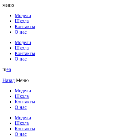
меню
Модели
Школа
Контакты
О нас
Модели
Школа
Контакты
О нас
ru
en
Назад
Меню
Модели
Школа
Контакты
О нас
Модели
Школа
Контакты
О нас