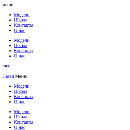
меню
Модели
Школа
Контакты
О нас
Модели
Школа
Контакты
О нас
ru
en
Назад
Меню
Модели
Школа
Контакты
О нас
Модели
Школа
Контакты
О нас