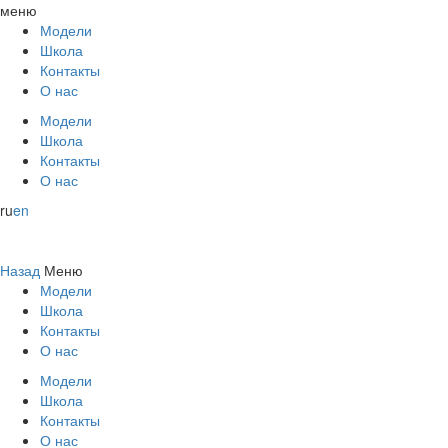
меню
Модели
Школа
Контакты
О нас
Модели
Школа
Контакты
О нас
ru
en
Назад
Меню
Модели
Школа
Контакты
О нас
Модели
Школа
Контакты
О нас